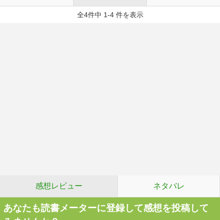
全4件中 1-4 件を表示
感想レビュー
ネタバレ
あなたも読書メーターに登録して感想を投稿して