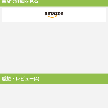
書店で詳細を見る
感想・レビュー(4)