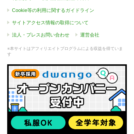
Cookie等の利用に関するガイドライン
サイトアクセス情報の取得について
法人・プレスお問い合わせ
運営会社
※本サイトはアフィリエイトプログラムによる収益を得ていま
す