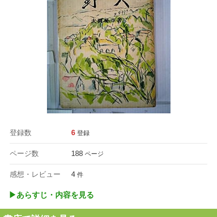
登録数
6
登録
ページ数
188
ページ
感想・レビュー
4
件
▶︎あらすじ・内容を見る