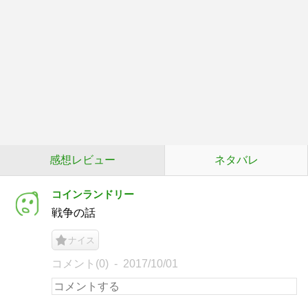
感想レビュー
ネタバレ
コインランドリー
戦争の話
ナイス
コメント(0)
2017/10/01