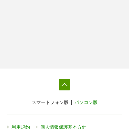
スマートフォン版
パソコン版
利用規約
個人情報保護基本方針