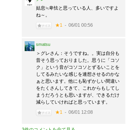
姑息≒卑怯と思っている人、多いですよ
ね～。
★1
06/01 00:56
ナイス
smatsu
＞グレさん：そうですね。。実は自分も
昔そう思っておりました。思うに「コソ
ク」という音がコソコソとずるいことを
してるみたいな感じを連想させるのかな
ぁと思います。他にも恥ずかしい間違い
をたくさんしてきて、これからもしてし
まうだろうとも思いますが、できるだけ
減らしていければと思っています。
★1
06/01 12:08
ナイス
3件のコメントを全て見る