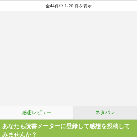
全44件中 1-20 件を表示
感想レビュー
ネタバレ
あなたも読書メーターに登録して感想を投稿して
みませんか？