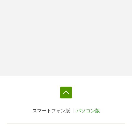
スマートフォン版
パソコン版