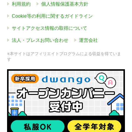
利用規約
個人情報保護基本方針
Cookie等の利用に関するガイドライン
サイトアクセス情報の取得について
法人・プレスお問い合わせ
運営会社
※本サイトはアフィリエイトプログラムによる収益を得ていま
す