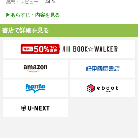
感想・レビュー
44
件
▶︎あらすじ・内容を見る
書店で詳細を見る