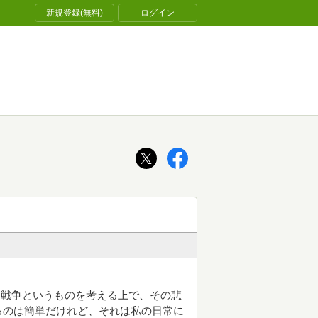
新規登録(無料)
ログイン
。戦争というものを考える上で、その悲
るのは簡単だけれど、それは私の日常に