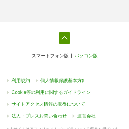
スマートフォン版
パソコン版
利用規約
個人情報保護基本方針
Cookie等の利用に関するガイドライン
サイトアクセス情報の取得について
法人・プレスお問い合わせ
運営会社