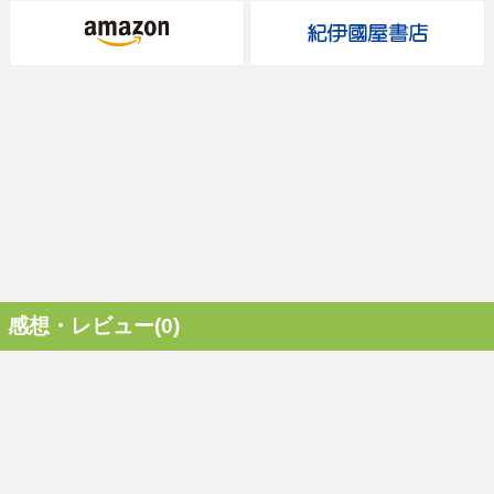
感想・レビュー(0)