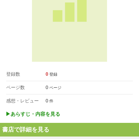
登録数
0
登録
ページ数
0
ページ
感想・レビュー
0
件
▶︎あらすじ・内容を見る
書店で詳細を見る