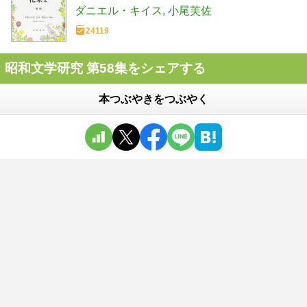
ダニエル・キイス
小尾芙佐
24119
昭和文学研究 第58集をシェアする
本つぶやきをつぶやく