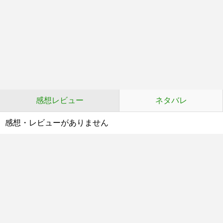
感想レビュー
ネタバレ
感想・レビューがありません