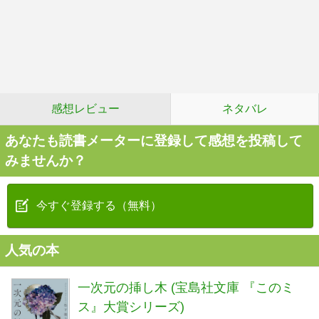
感想レビュー
ネタバレ
あなたも読書メーターに登録して感想を投稿して
みませんか？
今すぐ登録する（無料）
人気の本
一次元の挿し木 (宝島社文庫 『このミ
ス』大賞シリーズ)