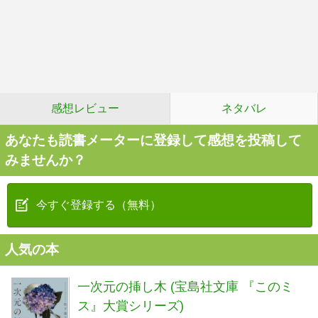
感想レビュー
ネタバレ
あなたも読書メーターに登録して感想を投稿して
みませんか？
今すぐ登録する（無料）
人気の本
一次元の挿し木 (宝島社文庫 『このミ
ス』大賞シリーズ)