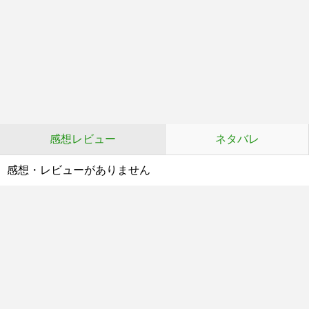
感想レビュー
ネタバレ
感想・レビューがありません