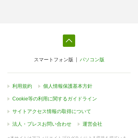
スマートフォン版
パソコン版
利用規約
個人情報保護基本方針
Cookie等の利用に関するガイドライン
サイトアクセス情報の取得について
法人・プレスお問い合わせ
運営会社