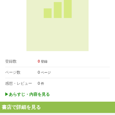
登録数
0
登録
ページ数
0
ページ
感想・レビュー
0
件
▶︎あらすじ・内容を見る
書店で詳細を見る