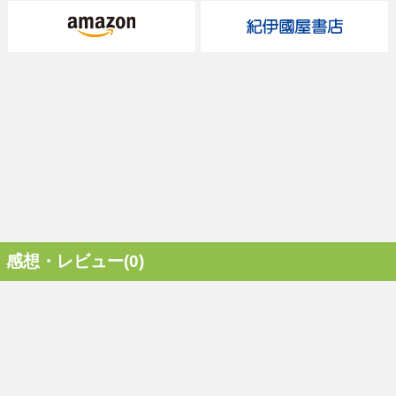
感想・レビュー(0)