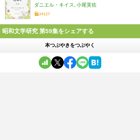
ダニエル・キイス
小尾芙佐
24127
昭和文学研究 第59集をシェアする
本つぶやきをつぶやく