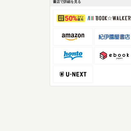
書店で詳細を見る