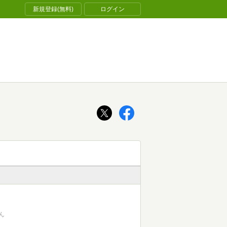
新規登録(無料)
ログイン
ん