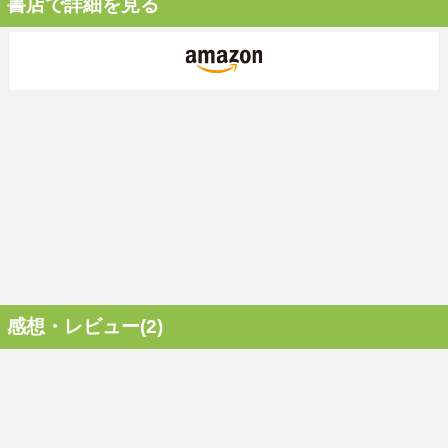
書店で詳細を見る
感想・レビュー(2)