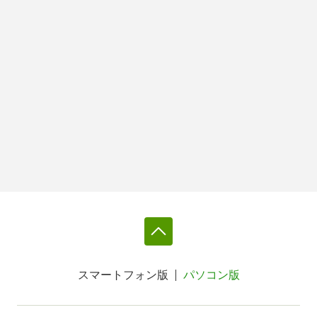
スマートフォン版
パソコン版