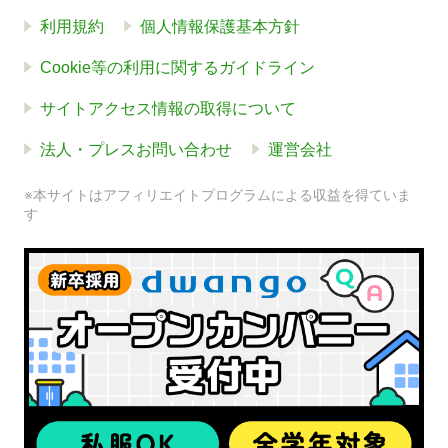
利用規約
個人情報保護基本方針
Cookie等の利用に関するガイドライン
サイトアクセス情報の取得について
法人・プレスお問い合わせ
運営会社
※本サイトはアフィリエイトプログラムによる収益を得ていま
す