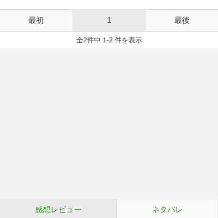
最初
1
最後
全2件中 1-2 件を表示
感想レビュー
ネタバレ