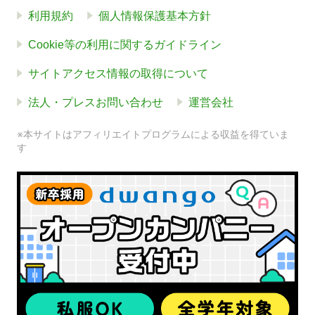
利用規約
個人情報保護基本方針
Cookie等の利用に関するガイドライン
サイトアクセス情報の取得について
法人・プレスお問い合わせ
運営会社
※本サイトはアフィリエイトプログラムによる収益を得ていま
す