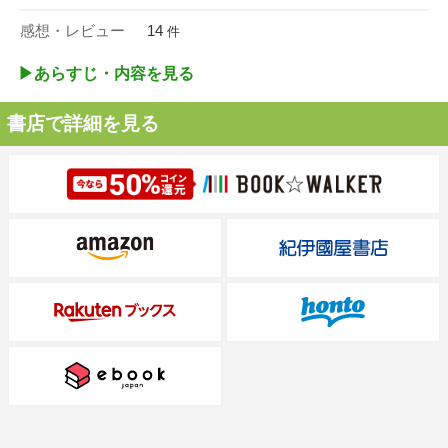
感想・レビュー
14
件
▶︎あらすじ・内容を見る
書店で詳細を見る