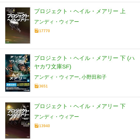
プロジェクト・ヘイル・メアリー 上
アンディ・ウィアー
17770
プロジェクト・ヘイル・メアリー 下 (ハ
ヤカワ文庫SF)
アンディ・ウィアー
小野田和子
3651
プロジェクト・ヘイル・メアリー 下
アンディ・ウィアー
13940