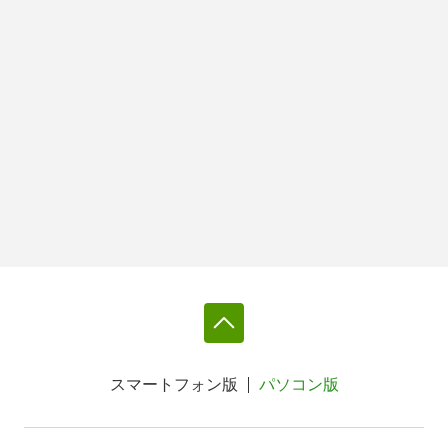
スマートフォン版
パソコン版