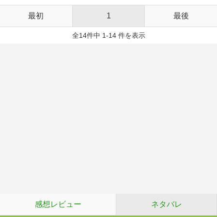
最初
1
最後
全14件中 1-14 件を表示
感想レビュー
ネタバレ