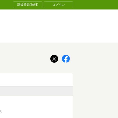
新規登録(無料)
ログイン
ん