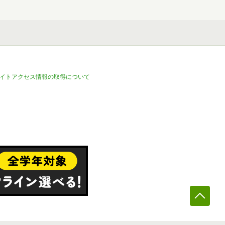
イトアクセス情報の取得について