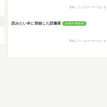
登録しているユーザーはいま
読みたい本に登録した読書家
全0件中 新着0件
登録しているユーザーはいま