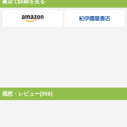
書店で詳細を見る
感想・レビュー(356)