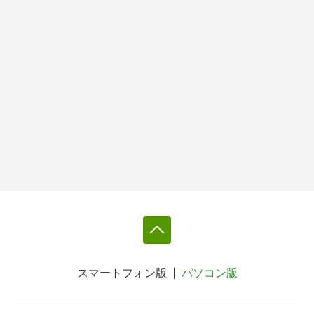
スマートフォン版
パソコン版