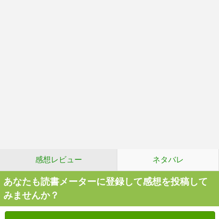
感想レビュー
ネタバレ
あなたも読書メーターに登録して感想を投稿して
みませんか？