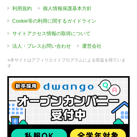
利用規約
個人情報保護基本方針
Cookie等の利用に関するガイドライン
サイトアクセス情報の取得について
法人・プレスお問い合わせ
運営会社
※本サイトはアフィリエイトプログラムによる収益を得ていま
す