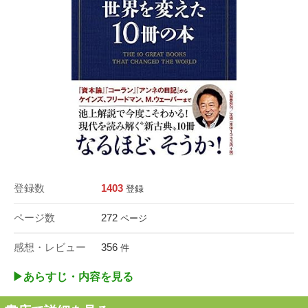
登録数
1403
登録
ページ数
272
ページ
感想・レビュー
356
件
▶︎あらすじ・内容を見る