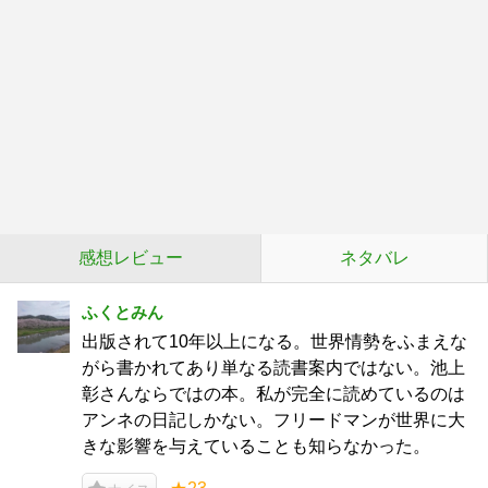
感想レビュー
ネタバレ
ふくとみん
出版されて10年以上になる。世界情勢をふまえな
がら書かれてあり単なる読書案内ではない。池上
彰さんならではの本。私が完全に読めているのは
アンネの日記しかない。フリードマンが世界に大
きな影響を与えていることも知らなかった。