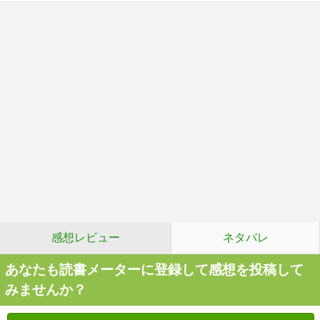
感想レビュー
ネタバレ
あなたも読書メーターに登録して感想を投稿して
みませんか？