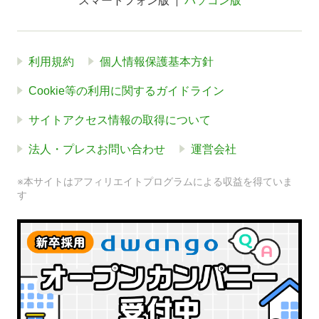
スマートフォン版
パソコン版
利用規約
個人情報保護基本方針
Cookie等の利用に関するガイドライン
サイトアクセス情報の取得について
法人・プレスお問い合わせ
運営会社
※本サイトはアフィリエイトプログラムによる収益を得ていま
す