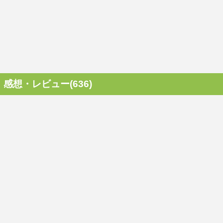
感想・レビュー(636)