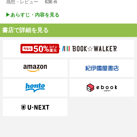
感想・レビュー
636
件
▶︎あらすじ・内容を見る
書店で詳細を見る