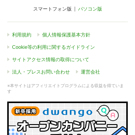
スマートフォン版
パソコン版
利用規約
個人情報保護基本方針
Cookie等の利用に関するガイドライン
サイトアクセス情報の取得について
法人・プレスお問い合わせ
運営会社
※本サイトはアフィリエイトプログラムによる収益を得ていま
す