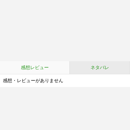
感想レビュー
ネタバレ
感想・レビューがありません