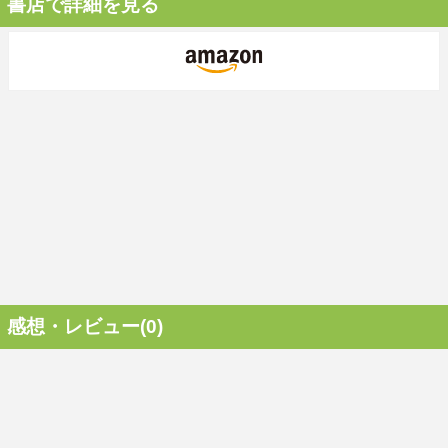
書店で詳細を見る
感想・レビュー(0)