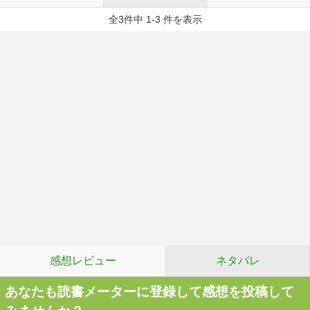
全3件中 1-3 件を表示
感想レビュー
ネタバレ
あなたも読書メーターに登録して感想を投稿して