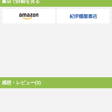
書店で詳細を見る
感想・レビュー(3)