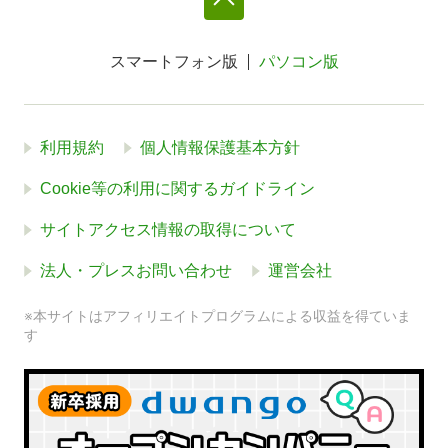
スマートフォン版
パソコン版
利用規約
個人情報保護基本方針
Cookie等の利用に関するガイドライン
サイトアクセス情報の取得について
法人・プレスお問い合わせ
運営会社
※本サイトはアフィリエイトプログラムによる収益を得ていま
す