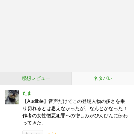
感想レビュー
ネタバレ
たま
【Audible】音声だけでこの登場人物の多さを乗
り切れるとは思えなかったが、なんとかなった！
作者の女性憎悪犯罪への憎しみがびんびんに伝わ
ってきた。