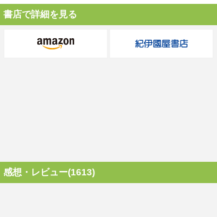
書店で詳細を見る
感想・レビュー(1613)