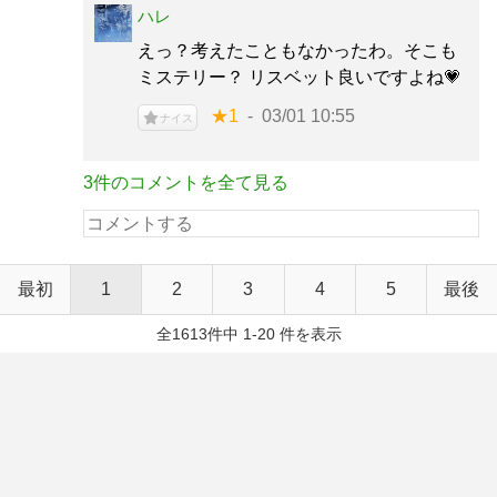
ハレ
えっ？考えたこともなかったわ。そこも
ミステリー？ リスベット良いですよね💗
★1
03/01 10:55
ナイス
3件のコメントを全て見る
最初
1
2
3
4
5
最後
全1613件中 1-20 件を表示