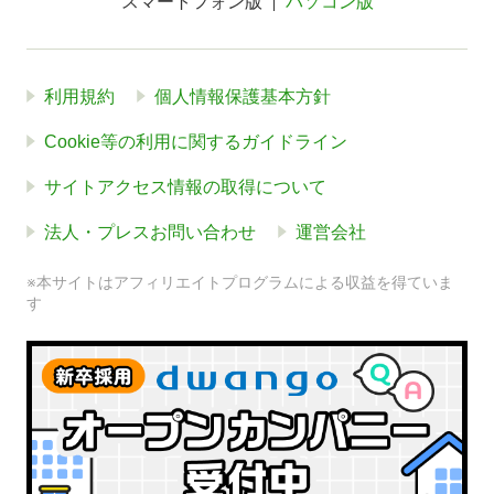
スマートフォン版
パソコン版
利用規約
個人情報保護基本方針
Cookie等の利用に関するガイドライン
サイトアクセス情報の取得について
法人・プレスお問い合わせ
運営会社
※本サイトはアフィリエイトプログラムによる収益を得ていま
す