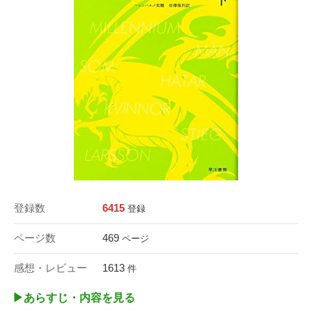
登録数
6415
登録
ページ数
469
ページ
感想・レビュー
1613
件
▶︎あらすじ・内容を見る