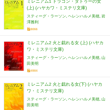
ミレニアム1 ドラゴン・タトゥーの女
(上) (ハヤカワ・ミステリ文庫)
スティーグ・ラーソン
ヘレンハルメ美穂
岩
澤雅利
8066
ミレニアム2 火と戯れる女 (上) (ハヤカ
ワ・ミステリ文庫)
スティーグ・ラーソン
ヘレンハルメ美穂
山
田美明
4984
ミレニアム2 火と戯れる女(下) (ハヤカ
ワ・ミステリ文庫)
スティーグ・ラーソン
ヘレンハルメ美穂
山
田美明