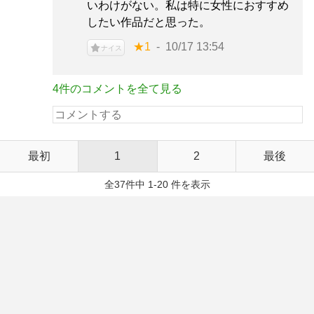
いわけがない。私は特に女性におすすめ
したい作品だと思った。
★1
10/17 13:54
ナイス
4件のコメントを全て見る
最初
1
2
最後
全37件中 1-20 件を表示