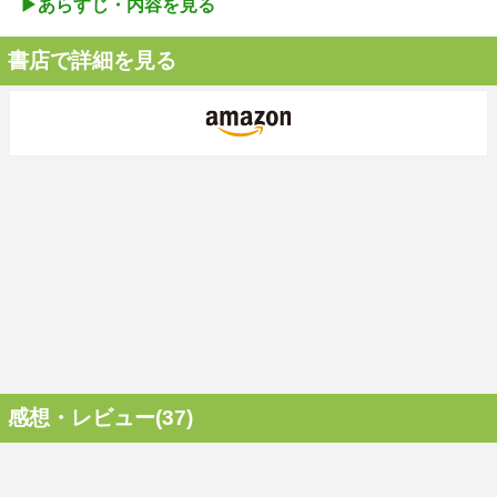
▶︎あらすじ・内容を見る
書店で詳細を見る
感想・レビュー(37)