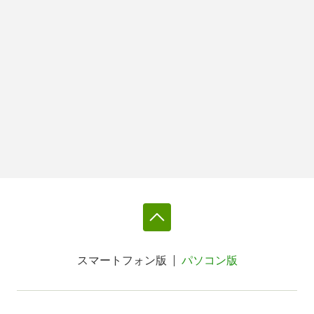
スマートフォン版
パソコン版