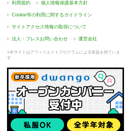
利用規約
個人情報保護基本方針
Cookie等の利用に関するガイドライン
サイトアクセス情報の取得について
法人・プレスお問い合わせ
運営会社
※本サイトはアフィリエイトプログラムによる収益を得ていま
す