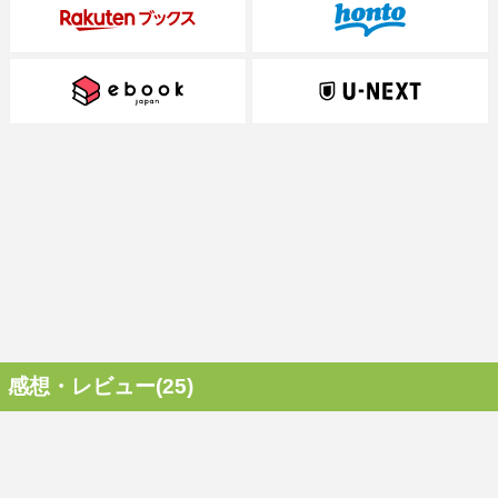
感想・レビュー(25)