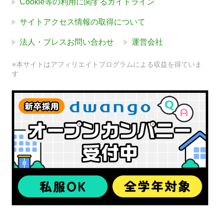
Cookie等の利用に関するガイドライン
サイトアクセス情報の取得について
法人・プレスお問い合わせ
運営会社
※本サイトはアフィリエイトプログラムによる収益を得ていま
す