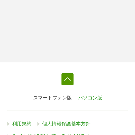
スマートフォン版
パソコン版
利用規約
個人情報保護基本方針