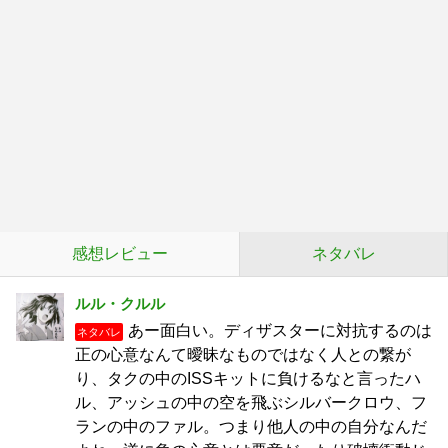
感想レビュー
ネタバレ
ルル・クルル
あー面白い。ディザスターに対抗するのは
ネタバレ
正の心意なんて曖昧なものではなく人との繋が
り、タクの中のISSキットに負けるなと言ったハ
ル、アッシュの中の空を飛ぶシルバークロウ、フ
ランの中のファル。つまり他人の中の自分なんだ