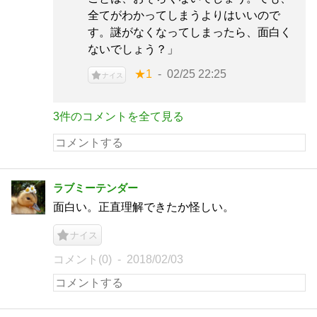
全てがわかってしまうよりはいいので
す。謎がなくなってしまったら、面白く
ないでしょう？」
★1
02/25 22:25
ナイス
3件のコメントを全て見る
ラブミーテンダー
面白い。正直理解できたか怪しい。
ナイス
コメント(0)
2018/02/03