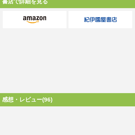
書店で詳細を見る
感想・レビュー(96)