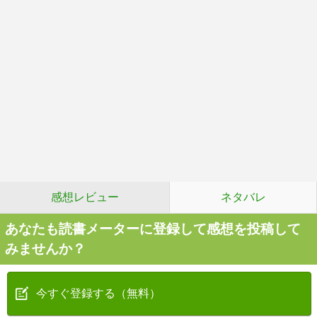
感想レビュー
ネタバレ
あなたも読書メーターに登録して感想を投稿して
みませんか？
今すぐ登録する（無料）