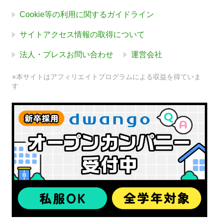
Cookie等の利用に関するガイドライン
サイトアクセス情報の取得について
法人・プレスお問い合わせ
運営会社
※本サイトはアフィリエイトプログラムによる収益を得ていま
す