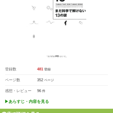
登録数
481
登録
ページ数
352
ページ
感想・レビュー
96
件
▶︎あらすじ・内容を見る