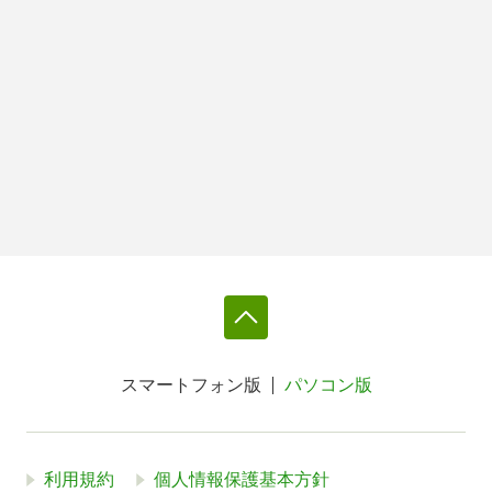
スマートフォン版
パソコン版
利用規約
個人情報保護基本方針