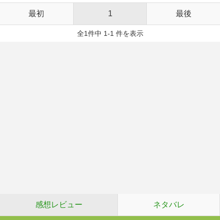
最初
1
最後
全1件中 1-1 件を表示
感想レビュー
ネタバレ