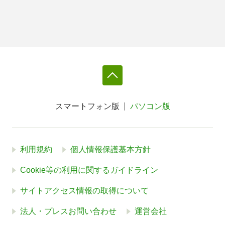
スマートフォン版
パソコン版
利用規約
個人情報保護基本方針
Cookie等の利用に関するガイドライン
サイトアクセス情報の取得について
法人・プレスお問い合わせ
運営会社