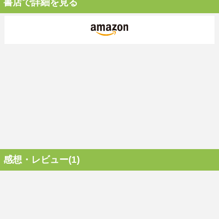
書店で詳細を見る
感想・レビュー(1)