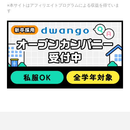
※本サイトはアフィリエイトプログラムによる収益を得ていま
す