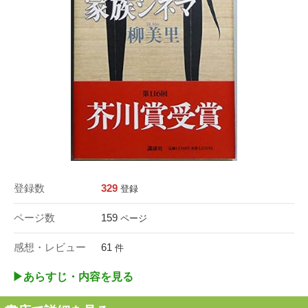
登録数
329
登録
ページ数
159
ページ
感想・レビュー
61
件
▶︎あらすじ・内容を見る