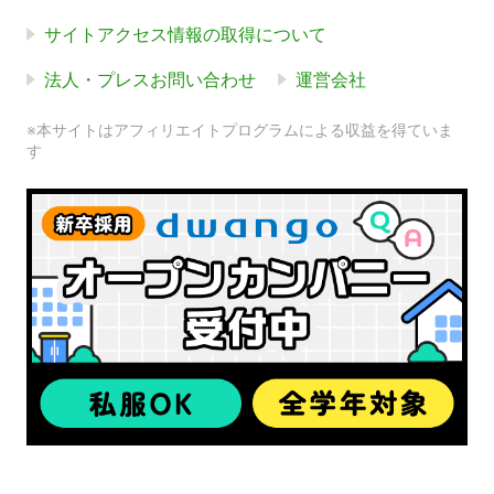
サイトアクセス情報の取得について
法人・プレスお問い合わせ
運営会社
※本サイトはアフィリエイトプログラムによる収益を得ていま
す