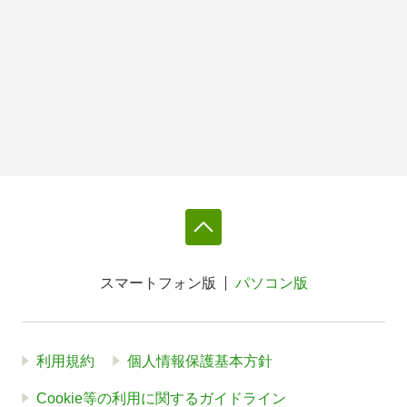
スマートフォン版
パソコン版
利用規約
個人情報保護基本方針
Cookie等の利用に関するガイドライン