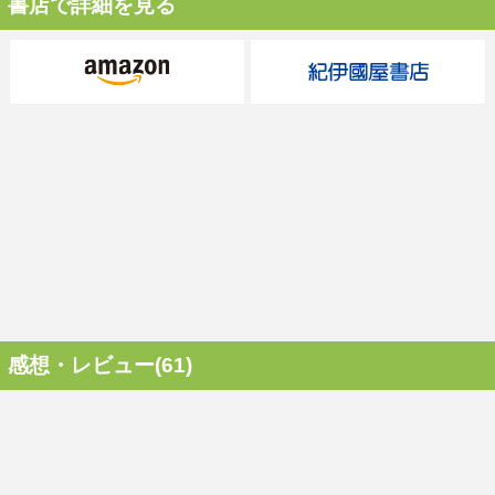
書店で詳細を見る
感想・レビュー(61)