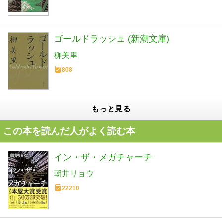
ゴールドラッシュ (新潮文庫)
柳美里
808
もっと見る
この本を読んだ人がよく読む本
イン・ザ・メガチャーチ
朝井リョウ
22210