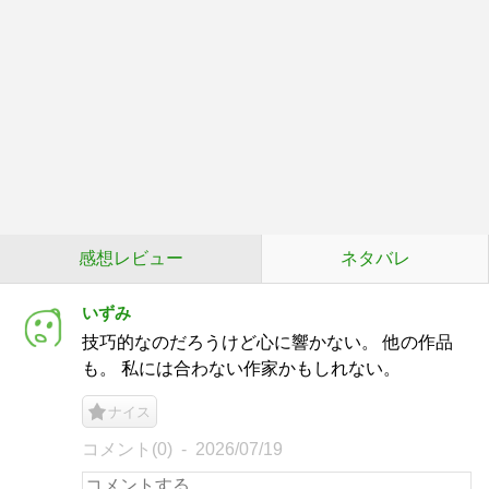
感想レビュー
ネタバレ
いずみ
技巧的なのだろうけど心に響かない。 他の作品
も。 私には合わない作家かもしれない。
ナイス
コメント(0)
2026/07/19