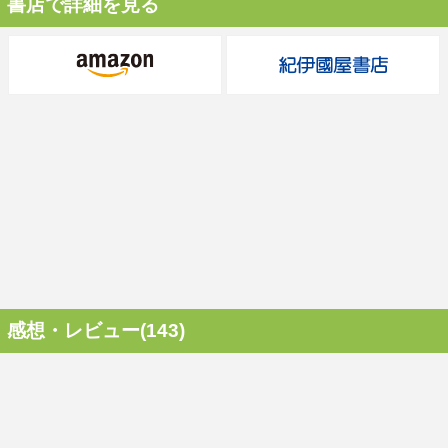
書店で詳細を見る
感想・レビュー(143)