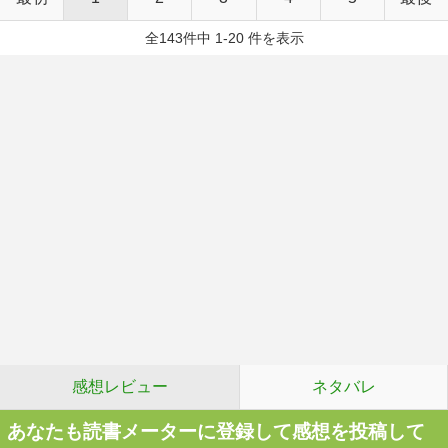
全143件中 1-20 件を表示
感想レビュー
ネタバレ
あなたも読書メーターに登録して感想を投稿して