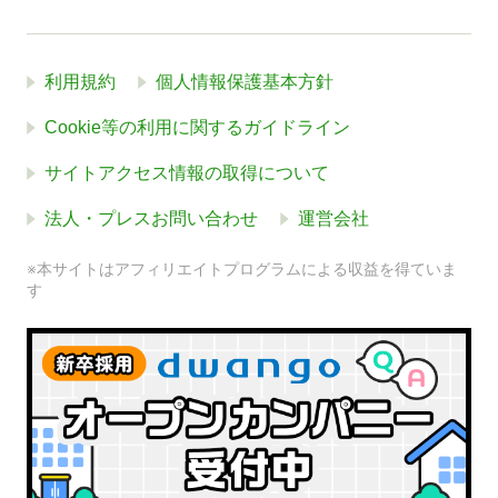
利用規約
個人情報保護基本方針
Cookie等の利用に関するガイドライン
サイトアクセス情報の取得について
法人・プレスお問い合わせ
運営会社
※本サイトはアフィリエイトプログラムによる収益を得ていま
す