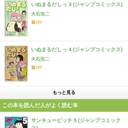
いぬまるだしっ 3 (ジャンプコミックス)
大石浩二
185
いぬまるだしっ 4 (ジャンプコミックス)
大石浩二
165
もっと見る
この本を読んだ人がよく読む本
サンキューピッチ 5 (ジャンプコミック