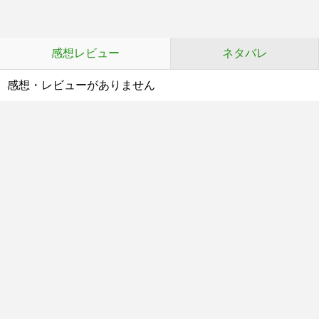
感想レビュー
ネタバレ
感想・レビューがありません