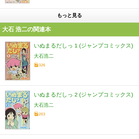
もっと見る
大石 浩二の関連本
いぬまるだしっ 1 (ジャンプコミックス)
大石浩二
326
いぬまるだしっ 2 (ジャンプコミックス)
大石浩二
203