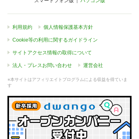
スマートフォン版
パソコン版
利用規約
個人情報保護基本方針
Cookie等の利用に関するガイドライン
サイトアクセス情報の取得について
法人・プレスお問い合わせ
運営会社
※本サイトはアフィリエイトプログラムによる収益を得ていま
す