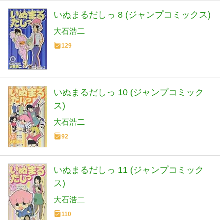
いぬまるだしっ 8 (ジャンプコミックス)
大石浩二
129
いぬまるだしっ 10 (ジャンプコミック
ス)
大石浩二
92
いぬまるだしっ 11 (ジャンプコミック
ス)
大石浩二
110