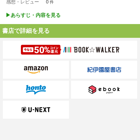
感想・レビュー
0
件
▶︎あらすじ・内容を見る
書店で詳細を見る