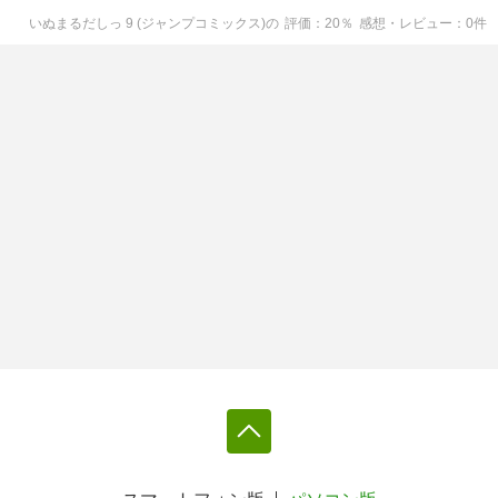
いぬまるだしっ 9 (ジャンプコミックス)
の
評価
20
％
感想・レビュー
0
件