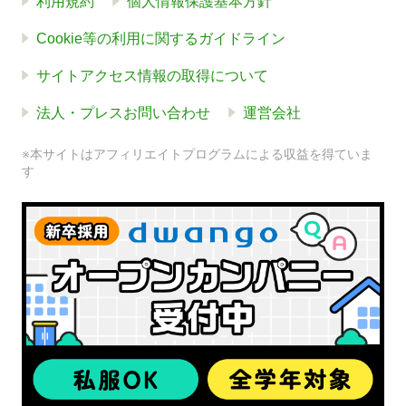
利用規約
個人情報保護基本方針
Cookie等の利用に関するガイドライン
サイトアクセス情報の取得について
法人・プレスお問い合わせ
運営会社
※本サイトはアフィリエイトプログラムによる収益を得ていま
す