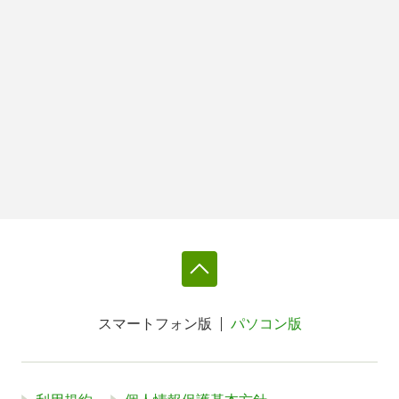
スマートフォン版
パソコン版