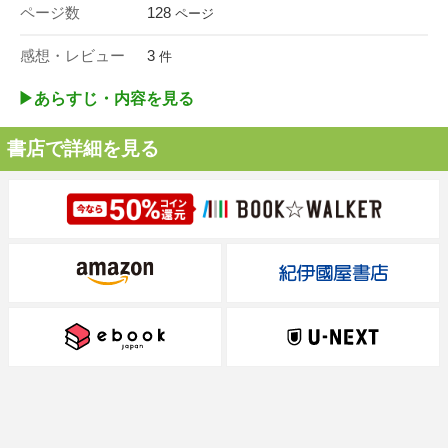
ページ数
128
ページ
感想・レビュー
3
件
▶︎あらすじ・内容を見る
書店で詳細を見る