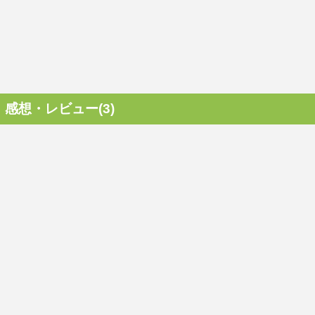
感想・レビュー(3)