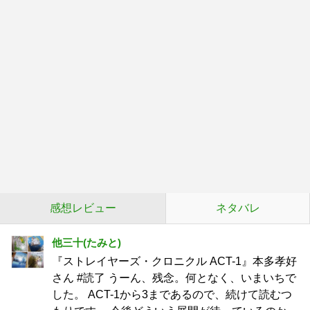
感想レビュー
ネタバレ
他三十(たみと)
『ストレイヤーズ・クロニクル ACT-1』本多孝好
さん #読了 うーん、残念。何となく、いまいちで
した。 ACT-1から3まであるので、続けて読むつ