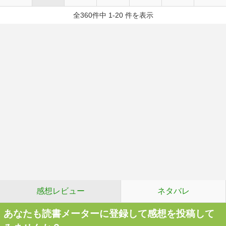
全360件中 1-20 件を表示
感想レビュー
ネタバレ
あなたも読書メーターに登録して感想を投稿して