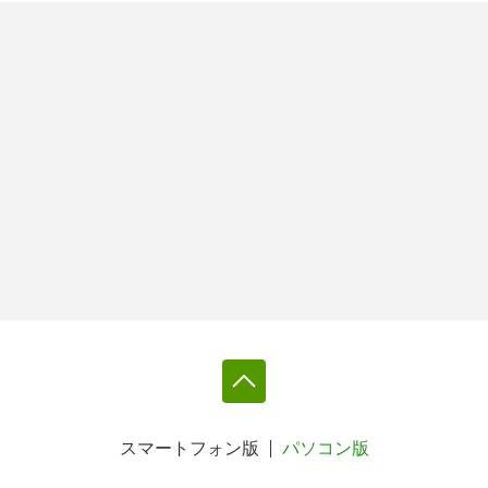
スマートフォン版
パソコン版