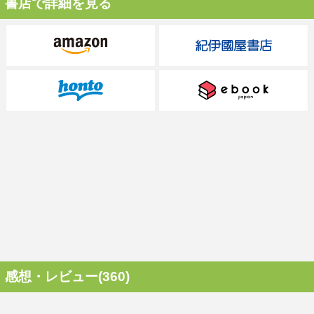
書店で詳細を見る
感想・レビュー(360)