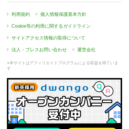
利用規約
個人情報保護基本方針
Cookie等の利用に関するガイドライン
サイトアクセス情報の取得について
法人・プレスお問い合わせ
運営会社
※本サイトはアフィリエイトプログラムによる収益を得ていま
す