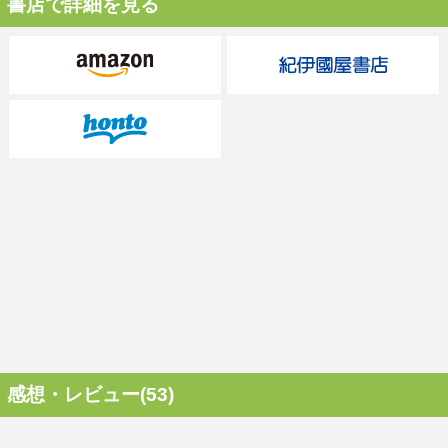
書店で詳細を見る
感想・レビュー(53)