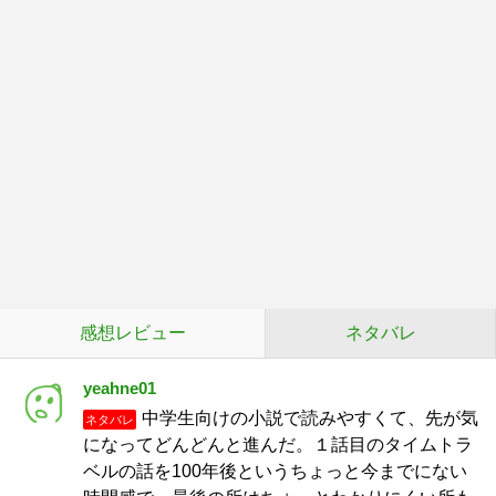
感想レビュー
ネタバレ
yeahne01
中学生向けの小説で読みやすくて、先が気
ネタバレ
になってどんどんと進んだ。１話目のタイムトラ
ベルの話を100年後というちょっと今までにない