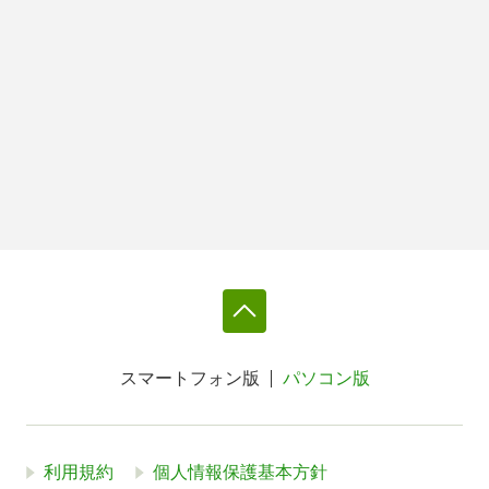
スマートフォン版
パソコン版
利用規約
個人情報保護基本方針