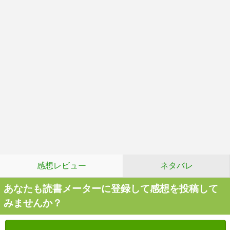
感想レビュー
ネタバレ
あなたも読書メーターに登録して感想を投稿して
みませんか？