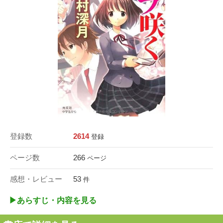
登録数
2614
登録
ページ数
266
ページ
感想・レビュー
53
件
▶︎あらすじ・内容を見る