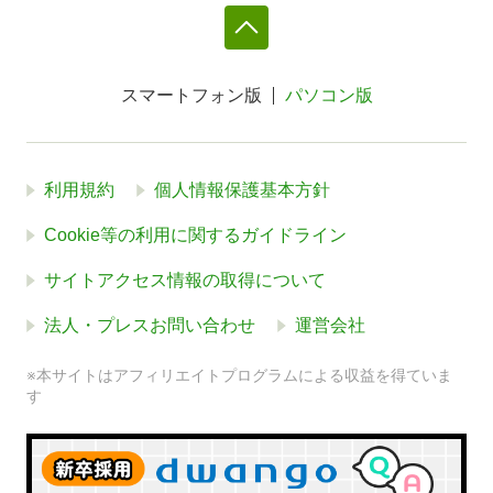
スマートフォン版
パソコン版
利用規約
個人情報保護基本方針
Cookie等の利用に関するガイドライン
サイトアクセス情報の取得について
法人・プレスお問い合わせ
運営会社
※本サイトはアフィリエイトプログラムによる収益を得ていま
す