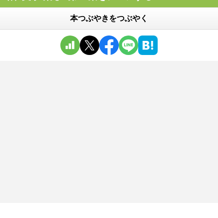
本つぶやきをつぶやく