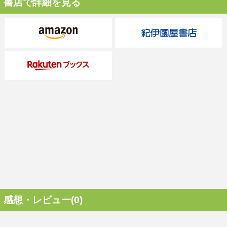
書店で詳細を見る
感想・レビュー(0)