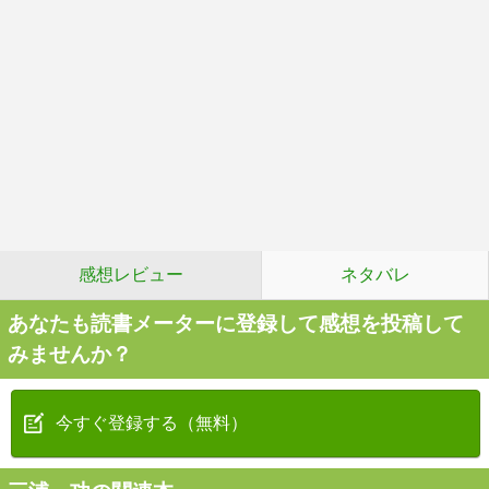
感想レビュー
ネタバレ
あなたも読書メーターに登録して感想を投稿して
みませんか？
今すぐ登録する（無料）