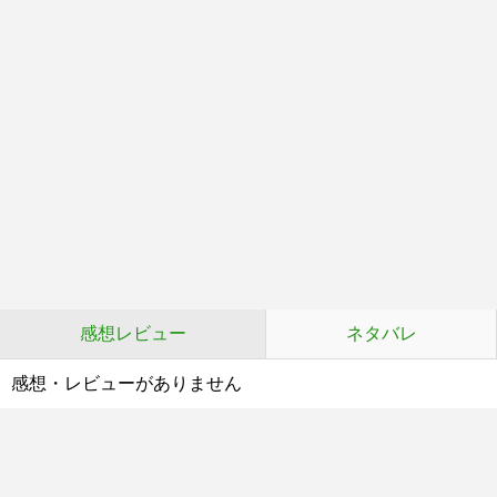
感想レビュー
ネタバレ
感想・レビューがありません