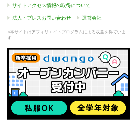
サイトアクセス情報の取得について
法人・プレスお問い合わせ
運営会社
※本サイトはアフィリエイトプログラムによる収益を得ていま
す