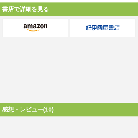
書店で詳細を見る
感想・レビュー(10)