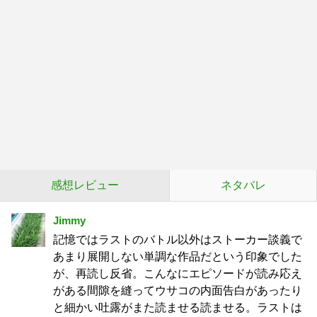
感想レビュー
ネタバレ
Jimmy
記憶ではラストのバトル以外はストーカー談義で
あまり展開しない単調な作品だという印象でした
が、再読し反省。こんなにエピソードが読み応え
がある間隙を縫ってウサコの内面告白があったり
と細かい吐露がまた読ませる読ませる。ラストは