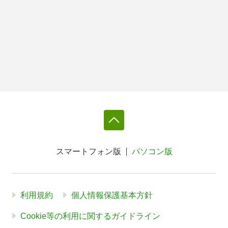
スマートフォン版
パソコン版
利用規約
個人情報保護基本方針
Cookie等の利用に関するガイドライン