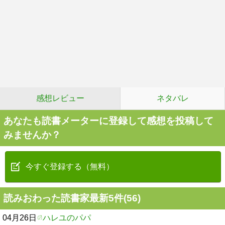
感想レビュー
ネタバレ
あなたも読書メーターに登録して感想を投稿して
みませんか？
今すぐ登録する（無料）
読みおわった読書家最新5件(56)
04月26日
ハレユのパパ