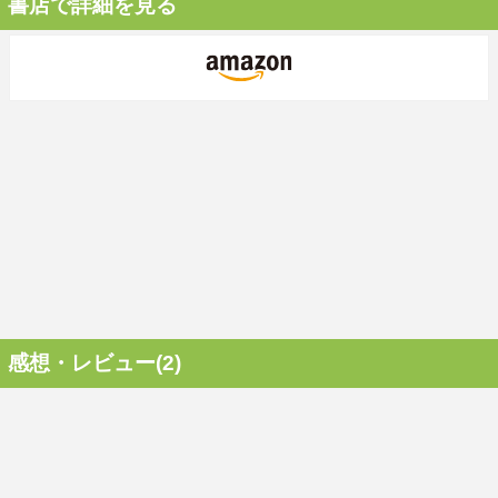
書店で詳細を見る
感想・レビュー(2)