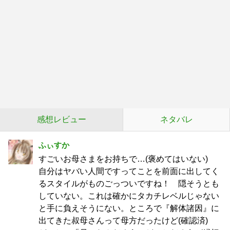
感想レビュー
ネタバレ
ふぃすか
すごいお母さまをお持ちで…(褒めてはいない)
自分はヤバい人間ですってことを前面に出してく
るスタイルがものごっついですね！ 隠そうとも
していない。これは確かにタカチレベルじゃない
と手に負えそうにない。ところで『解体諸因』に
出てきた叔母さんって母方だったけど(確認済)