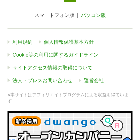
スマートフォン版
パソコン版
利用規約
個人情報保護基本方針
Cookie等の利用に関するガイドライン
サイトアクセス情報の取得について
法人・プレスお問い合わせ
運営会社
※本サイトはアフィリエイトプログラムによる収益を得ていま
す