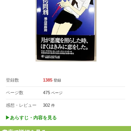
登録数
1385
登録
ページ数
475
ページ
感想・レビュー
302
件
▶︎あらすじ・内容を見る