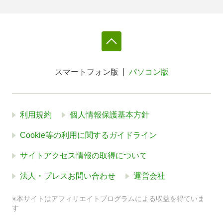
スマートフォン版
パソコン版
利用規約
個人情報保護基本方針
Cookie等の利用に関するガイドライン
サイトアクセス情報の取得について
法人・プレスお問い合わせ
運営会社
※本サイトはアフィリエイトプログラムによる収益を得ていま
す