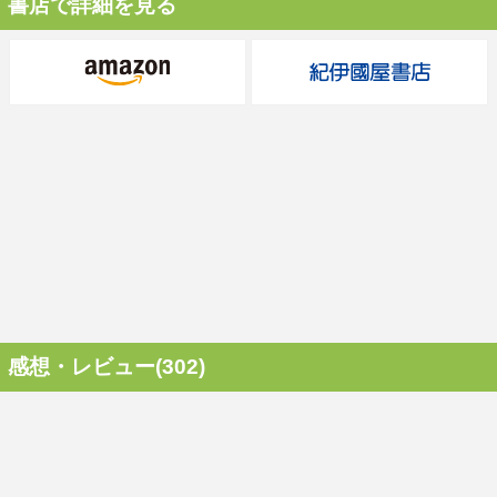
書店で詳細を見る
感想・レビュー(302)