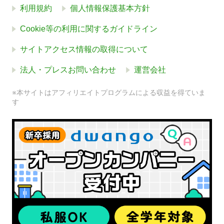
利用規約
個人情報保護基本方針
Cookie等の利用に関するガイドライン
サイトアクセス情報の取得について
法人・プレスお問い合わせ
運営会社
※本サイトはアフィリエイトプログラムによる収益を得ていま
す