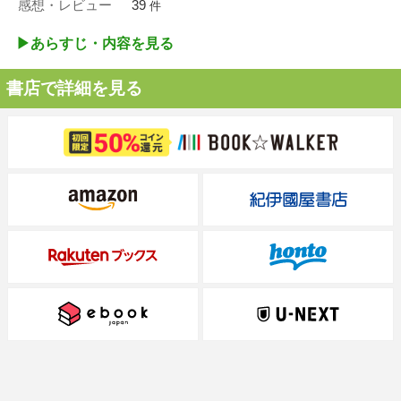
感想・レビュー
39
件
▶︎あらすじ・内容を見る
書店で詳細を見る