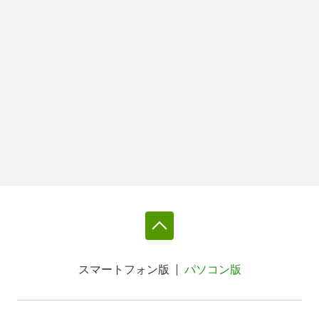
スマートフォン版
パソコン版