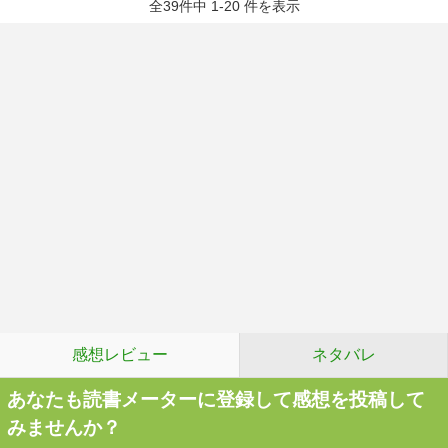
全39件中 1-20 件を表示
感想レビュー
ネタバレ
あなたも読書メーターに登録して感想を投稿して
みませんか？