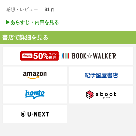
感想・レビュー
81
件
▶︎あらすじ・内容を見る
書店で詳細を見る