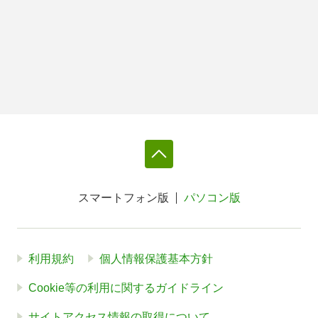
スマートフォン版
パソコン版
利用規約
個人情報保護基本方針
Cookie等の利用に関するガイドライン
サイトアクセス情報の取得について