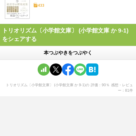
433
トリオリズム〔小学館文庫〕 (小学館文庫 か 9-1)
をシェアする
本つぶやきをつぶやく
トリオリズム〔小学館文庫〕 (小学館文庫 か 9-1)
の
評価
90
％
感想・レビュ
ー
81
件