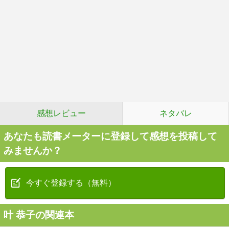
感想レビュー
ネタバレ
あなたも読書メーターに登録して感想を投稿して
みませんか？
今すぐ登録する（無料）
叶 恭子の関連本