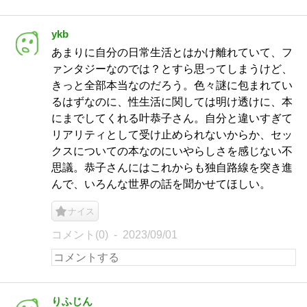
ykb
あまりに自分の日常生活とはかけ離れていて、フ
ァンタジーなのでは？とすら思ってしまうけど、
きっと全部本当なのだろう。色々謎に包まれてい
るはずなのに、性生活に関しては明け透けに、本
にまでしてくれる叶恭子さん。自分と違いすぎて
リアリティとして受け止められないからか、セッ
クスについての本なのにいやらしさを感じない不
思議。恭子さんにはこれからも独自路線を突き進
んで、いろんな世界の話を聞かせてほしい。
ナイス
コメント(0)
2023/09/01
りふじん