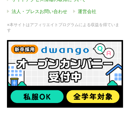
法人・プレスお問い合わせ
運営会社
※本サイトはアフィリエイトプログラムによる収益を得ていま
す