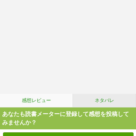
感想レビュー
ネタバレ
あなたも読書メーターに登録して感想を投稿して
みませんか？