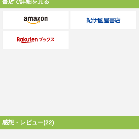
書店で詳細を見る
感想・レビュー(22)