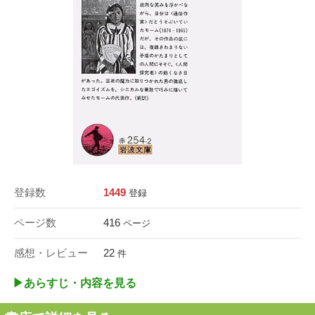
登録数
1449
登録
ページ数
416
ページ
感想・レビュー
22
件
▶︎あらすじ・内容を見る