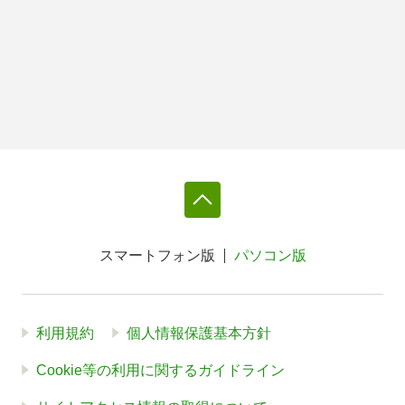
スマートフォン版
パソコン版
利用規約
個人情報保護基本方針
Cookie等の利用に関するガイドライン