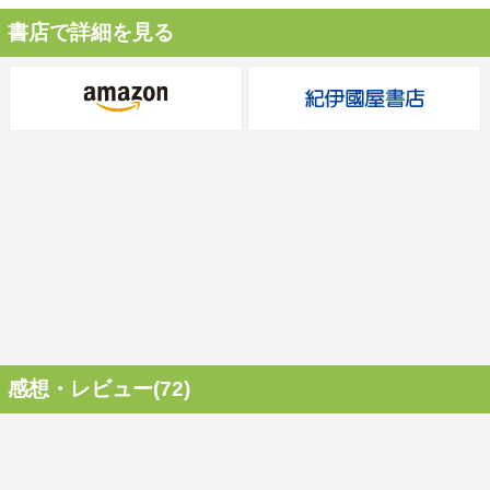
書店で詳細を見る
感想・レビュー(72)