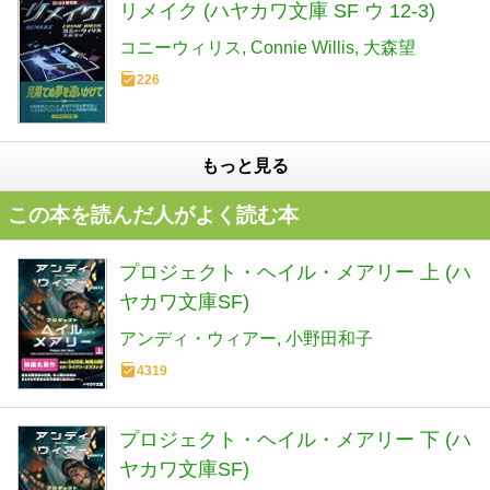
リメイク (ハヤカワ文庫 SF ウ 12-3)
コニーウィリス
Connie Willis
大森望
226
もっと見る
この本を読んだ人がよく読む本
プロジェクト・ヘイル・メアリー 上 (ハ
ヤカワ文庫SF)
アンディ・ウィアー
小野田和子
4319
プロジェクト・ヘイル・メアリー 下 (ハ
ヤカワ文庫SF)