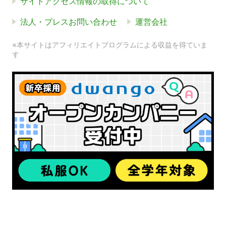
サイトアクセス情報の取得について
法人・プレスお問い合わせ
運営会社
※本サイトはアフィリエイトプログラムによる収益を得ていま
す