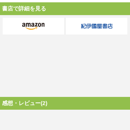
書店で詳細を見る
感想・レビュー(2)