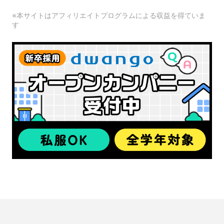
※本サイトはアフィリエイトプログラムによる収益を得ていま
す