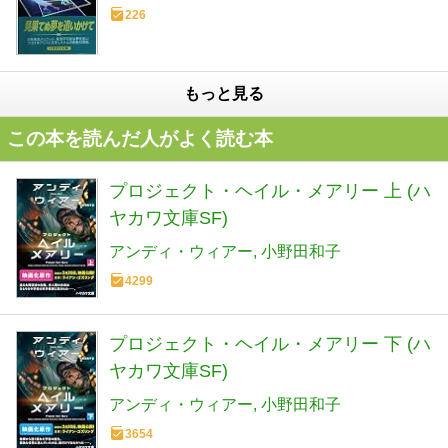
226
もっと見る
この本を読んだ人がよく読む本
プロジェクト・ヘイル・メアリー 上 (ハ
ヤカワ文庫SF)
アンディ・ウィアー
小野田和子
4299
プロジェクト・ヘイル・メアリー 下 (ハ
ヤカワ文庫SF)
アンディ・ウィアー
小野田和子
3654