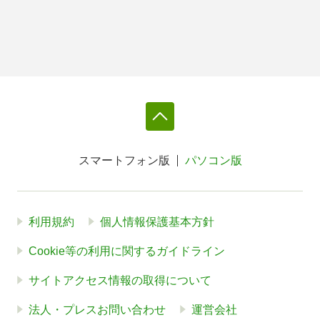
スマートフォン版
パソコン版
利用規約
個人情報保護基本方針
Cookie等の利用に関するガイドライン
サイトアクセス情報の取得について
法人・プレスお問い合わせ
運営会社