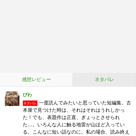
感想レビュー
ネタバレ
びわ
一度読んでみたいと思っていた短編集。古
ネタバレ
本屋で見つけた時は、それはそれはうれしかっ
た！でも、表題作は正直、ぎょっとさせられ
た…。いろんな人に触る地雷が山ほど入ってい
る。こんなに短い話なのに。私の場合、読み終え