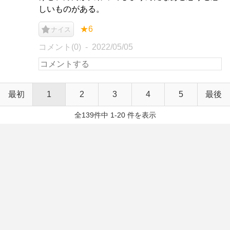
しいものがある。
★6
ナイス
コメント(0)
2022/05/05
最初
1
2
3
4
5
最後
全139件中 1-20 件を表示