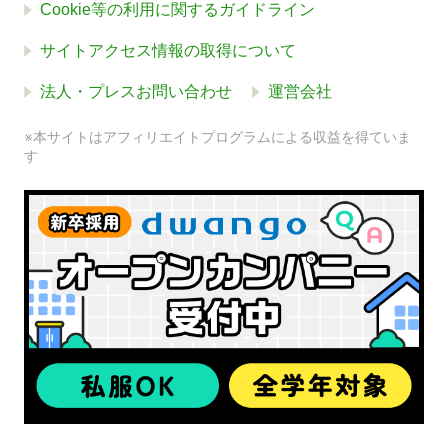
Cookie等の利用に関するガイドライン
サイトアクセス情報の取得について
法人・プレスお問い合わせ
運営会社
※本サイトはアフィリエイトプログラムによる収益を得ていま
す