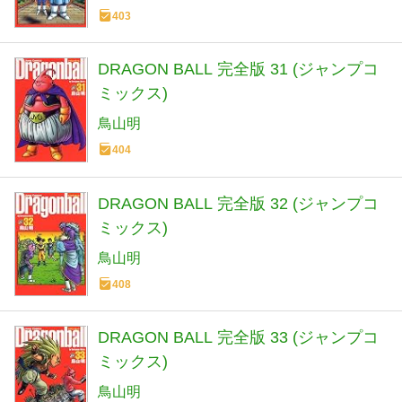
403
DRAGON BALL 完全版 31 (ジャンプコ
ミックス)
鳥山明
404
DRAGON BALL 完全版 32 (ジャンプコ
ミックス)
鳥山明
408
DRAGON BALL 完全版 33 (ジャンプコ
ミックス)
鳥山明