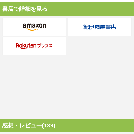
書店で詳細を見る
感想・レビュー(139)