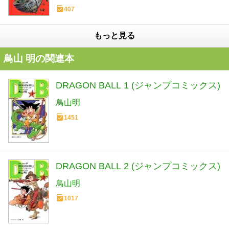
407
もっと見る
鳥山 明の関連本
DRAGON BALL 1 (ジャンプコミックス)
鳥山明
1451
DRAGON BALL 2 (ジャンプコミックス)
鳥山明
1017