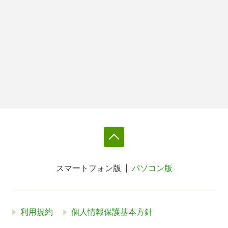
スマートフォン版
パソコン版
利用規約
個人情報保護基本方針