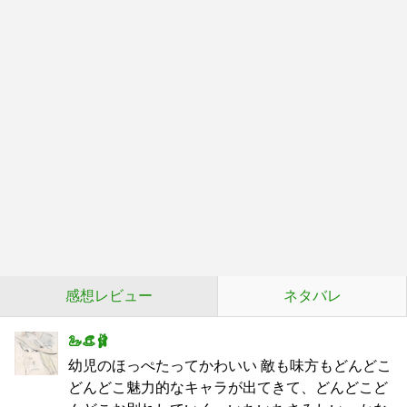
感想レビュー
ネタバレ
🦢👒🩰
幼児のほっぺたってかわいい 敵も味方もどんどこ
どんどこ魅力的なキャラが出てきて、どんどこど