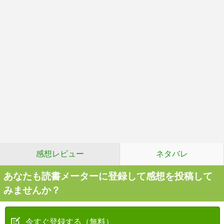
感想レビュー
ネタバレ
あなたも読書メーターに登録して感想を投稿して
みませんか？
今すぐ登録する（無料）