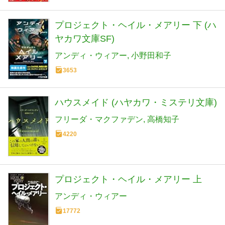
プロジェクト・ヘイル・メアリー 下 (ハ
ヤカワ文庫SF)
アンディ・ウィアー
小野田和子
3653
ハウスメイド (ハヤカワ・ミステリ文庫)
フリーダ・マクファデン
高橋知子
4220
プロジェクト・ヘイル・メアリー 上
アンディ・ウィアー
17772