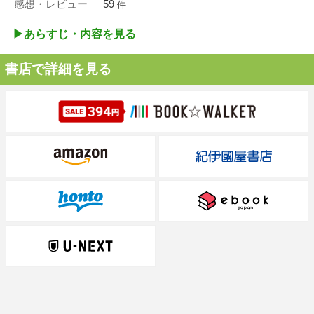
感想・レビュー
59
件
▶︎あらすじ・内容を見る
書店で詳細を見る