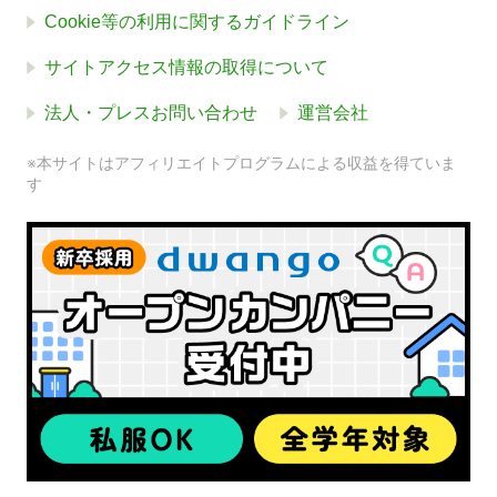
Cookie等の利用に関するガイドライン
サイトアクセス情報の取得について
法人・プレスお問い合わせ
運営会社
※本サイトはアフィリエイトプログラムによる収益を得ていま
す