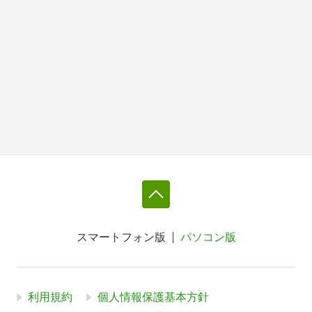
スマートフォン版
パソコン版
利用規約
個人情報保護基本方針