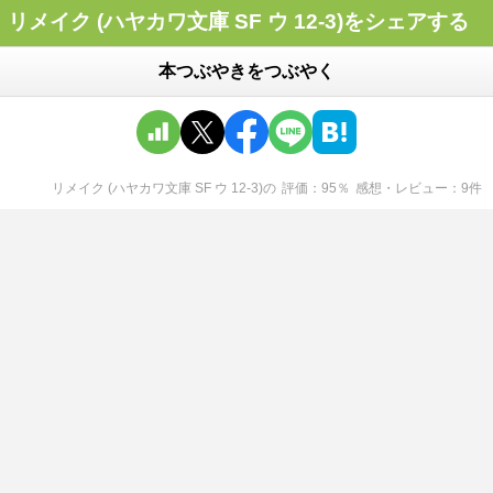
リメイク (ハヤカワ文庫 SF ウ 12-3)をシェアする
本つぶやきをつぶやく
リメイク (ハヤカワ文庫 SF ウ 12-3)
の
評価
95
％
感想・レビュー
9
件