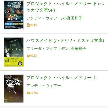
プロジェクト・ヘイル・メアリー 下 (ハ
ヤカワ文庫SF)
アンディ・ウィアー
小野田和子
3645
ハウスメイド (ハヤカワ・ミステリ文庫)
フリーダ・マクファデン
高橋知子
4213
プロジェクト・ヘイル・メアリー 上
アンディ・ウィアー
17763