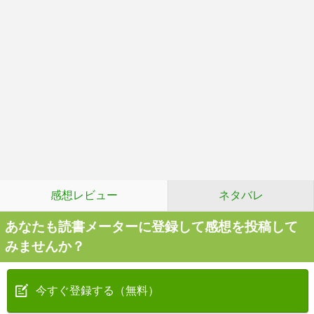
感想レビュー
ネタバレ
あなたも読書メーターに登録して感想を投稿して
みませんか？
今すぐ登録する（無料）