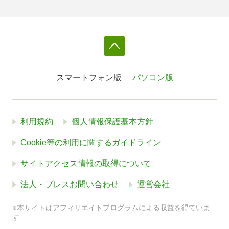
スマートフォン版
パソコン版
利用規約
個人情報保護基本方針
Cookie等の利用に関するガイドライン
サイトアクセス情報の取得について
法人・プレスお問い合わせ
運営会社
※本サイトはアフィリエイトプログラムによる収益を得ていま
す