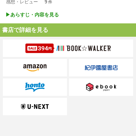
感想・レビュー
9
件
▶︎あらすじ・内容を見る
書店で詳細を見る