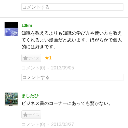
13km
知識を教えるよりも知識の学び方や使い方を教え
てくれるよい漫画だと思います。ほがらかで個人
的には好きです。
★1
ナイス
コメント(0)
2013/09/05
ましたひ
ビジネス書のコーナーにあっても驚かない。
ナイス
コメント(0)
2013/03/27