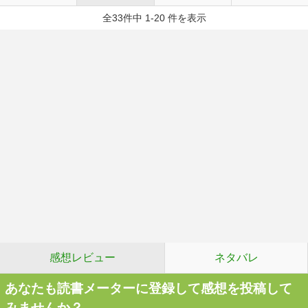
全33件中 1-20 件を表示
感想レビュー
ネタバレ
あなたも読書メーターに登録して感想を投稿して
みませんか？