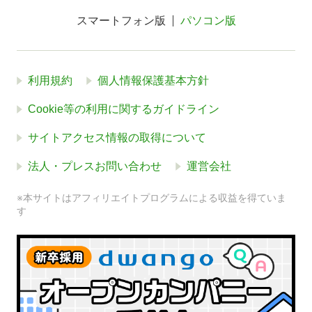
スマートフォン版
パソコン版
利用規約
個人情報保護基本方針
Cookie等の利用に関するガイドライン
サイトアクセス情報の取得について
法人・プレスお問い合わせ
運営会社
※本サイトはアフィリエイトプログラムによる収益を得ていま
す