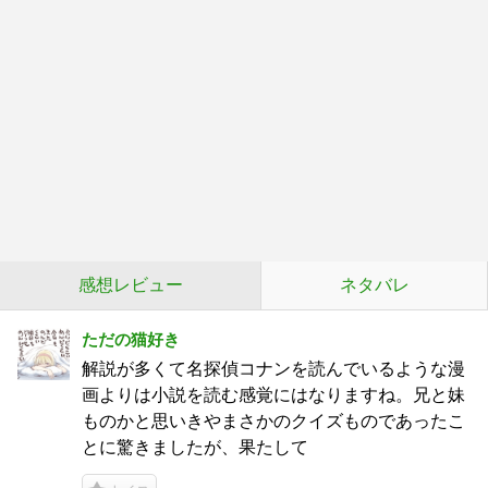
感想レビュー
ネタバレ
ただの猫好き
解説が多くて名探偵コナンを読んでいるような漫
画よりは小説を読む感覚にはなりますね。兄と妹
ものかと思いきやまさかのクイズものであったこ
とに驚きましたが、果たして