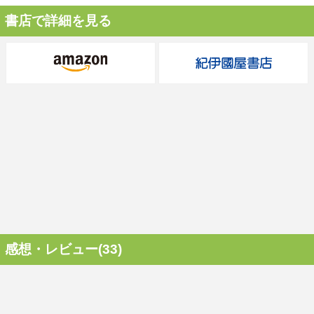
書店で詳細を見る
感想・レビュー(33)