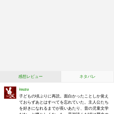
感想レビュー
ネタバレ
isuzu
子どもの頃ぶりに再読。面白かったことしか覚え
ておらずあとはすべてを忘れていた。主人公たち
を好きになれるまでが長いあたり、昔の児童文学