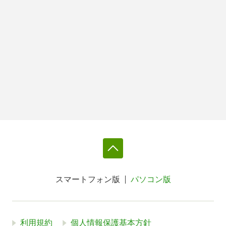
スマートフォン版
パソコン版
利用規約
個人情報保護基本方針