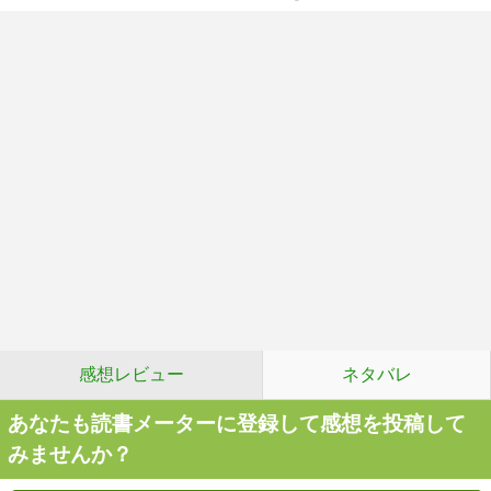
感想レビュー
ネタバレ
あなたも読書メーターに登録して感想を投稿して
みませんか？