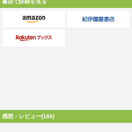
書店で詳細を見る
感想・レビュー(186)