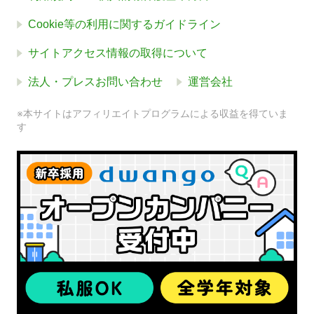
Cookie等の利用に関するガイドライン
サイトアクセス情報の取得について
法人・プレスお問い合わせ
運営会社
※本サイトはアフィリエイトプログラムによる収益を得ていま
す