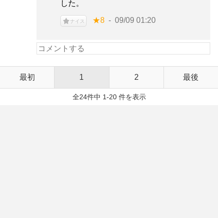
した。
★8
09/09 01:20
ナイス
最初
1
2
最後
全24件中 1-20 件を表示