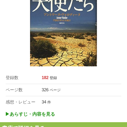
登録数
182
登録
ページ数
326
ページ
感想・レビュー
34
件
▶︎あらすじ・内容を見る