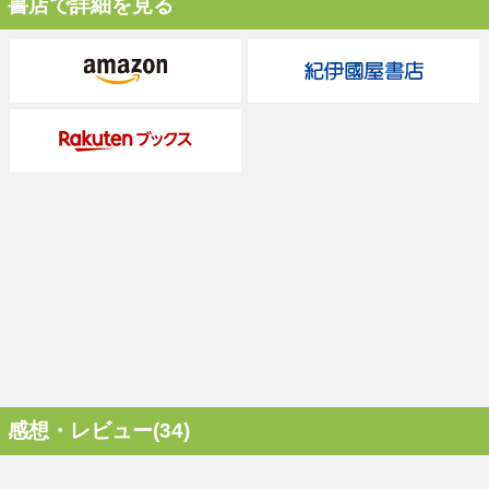
書店で詳細を見る
感想・レビュー(34)