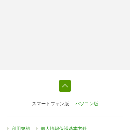
スマートフォン版
パソコン版
利用規約
個人情報保護基本方針