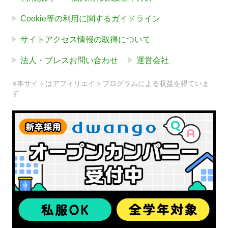
Cookie等の利用に関するガイドライン
サイトアクセス情報の取得について
法人・プレスお問い合わせ
運営会社
※本サイトはアフィリエイトプログラムによる収益を得ていま
す