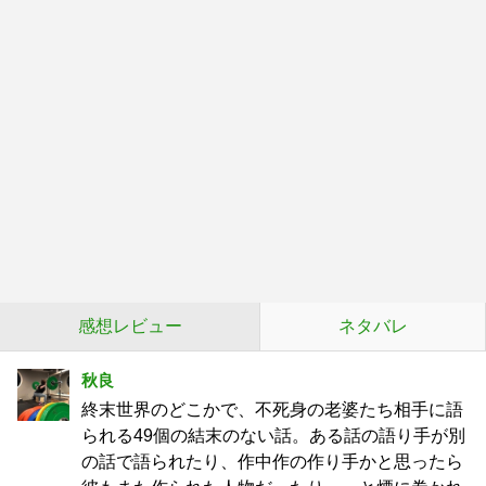
感想レビュー
ネタバレ
秋良
終末世界のどこかで、不死身の老婆たち相手に語
られる49個の結末のない話。ある話の語り手が別
の話で語られたり、作中作の作り手かと思ったら