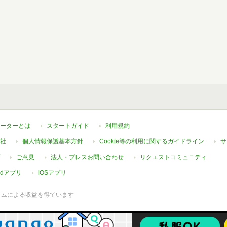
ーターとは
スタートガイド
利用規約
社
個人情報保護基本方針
Cookie等の利用に関するガイドライン
サ
ご意見
法人・プレスお問い合わせ
リクエストコミュニティ
oidアプリ
iOSアプリ
ラムによる収益を得ています