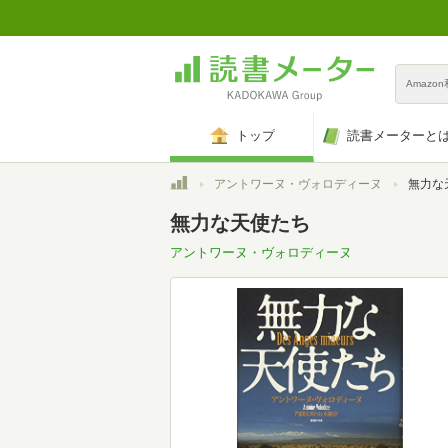
Amazo
トップ
読書メーターと
トップ
アントワーヌ・ヴォロディーヌ
無力な
無力な天使たち
アントワーヌ・ヴォロディーヌ