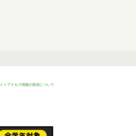
イトアクセス情報の取得について