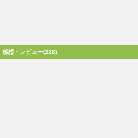
感想・レビュー(228)