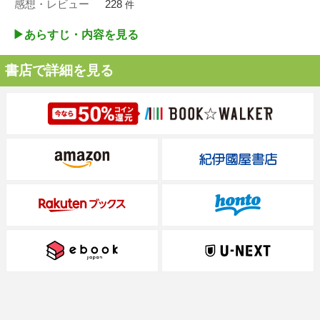
感想・レビュー
228
件
▶︎あらすじ・内容を見る
書店で詳細を見る