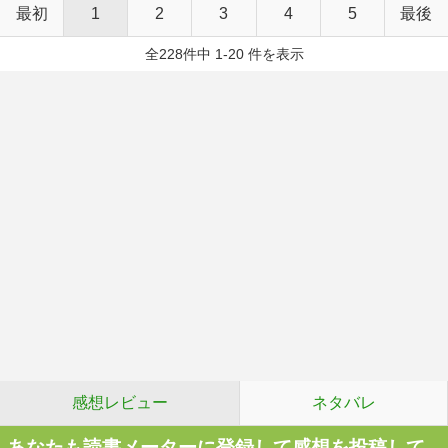
最初
1
2
3
4
5
最後
全228件中 1-20 件を表示
感想レビュー
ネタバレ
あなたも読書メーターに登録して感想を投稿して