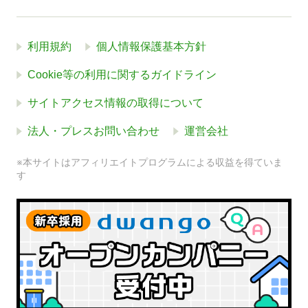
利用規約
個人情報保護基本方針
Cookie等の利用に関するガイドライン
サイトアクセス情報の取得について
法人・プレスお問い合わせ
運営会社
※本サイトはアフィリエイトプログラムによる収益を得ていま
す