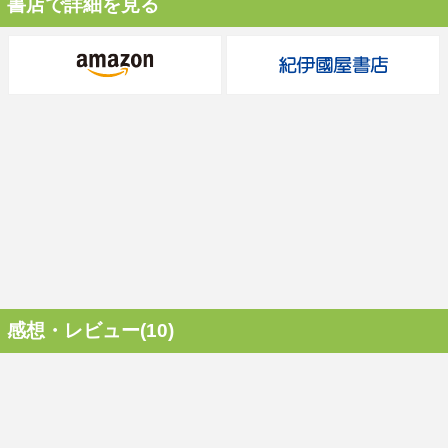
書店で詳細を見る
感想・レビュー(10)