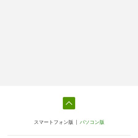
スマートフォン版
パソコン版