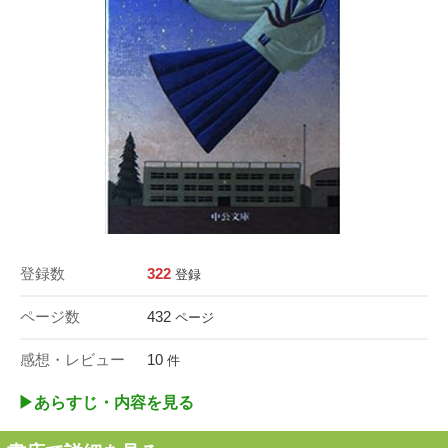
登録数
322
登録
ページ数
432
ページ
感想・レビュー
10
件
▶︎あらすじ・内容を見る