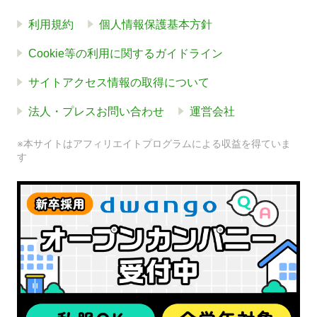
利用規約
個人情報保護基本方針
Cookie等の利用に関するガイドライン
サイトアクセス情報の取得について
法人・プレスお問い合わせ
運営会社
※本サイトはアフィリエイトプログラムによる収益を得ていま
す