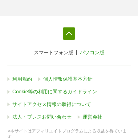
スマートフォン版
パソコン版
利用規約
個人情報保護基本方針
Cookie等の利用に関するガイドライン
サイトアクセス情報の取得について
法人・プレスお問い合わせ
運営会社
※本サイトはアフィリエイトプログラムによる収益を得ていま
す