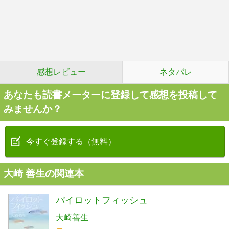
感想レビュー
ネタバレ
あなたも読書メーターに登録して感想を投稿して
みませんか？
今すぐ登録する（無料）
大崎 善生の関連本
パイロットフィッシュ
大崎善生