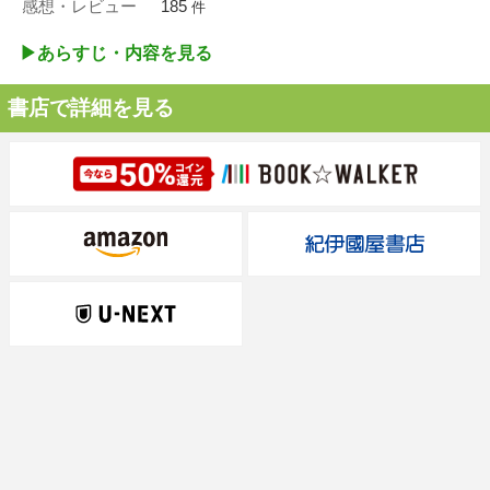
感想・レビュー
185
件
▶︎あらすじ・内容を見る
書店で詳細を見る