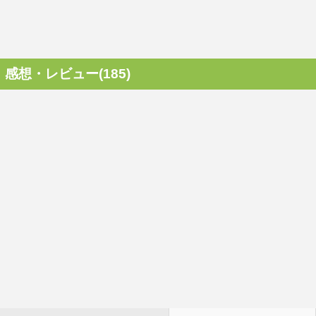
感想・レビュー(185)