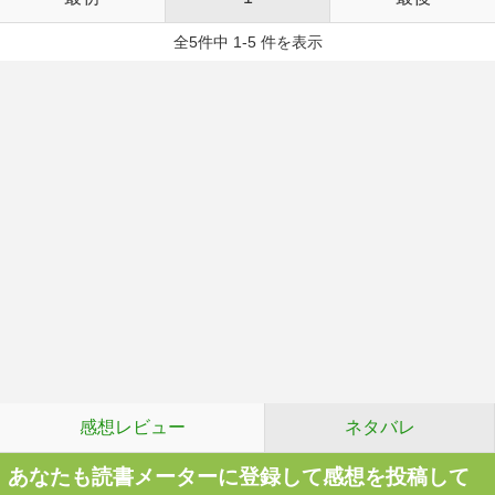
全5件中 1-5 件を表示
感想レビュー
ネタバレ
あなたも読書メーターに登録して感想を投稿して