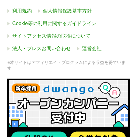
利用規約
個人情報保護基本方針
Cookie等の利用に関するガイドライン
サイトアクセス情報の取得について
法人・プレスお問い合わせ
運営会社
※本サイトはアフィリエイトプログラムによる収益を得ていま
す