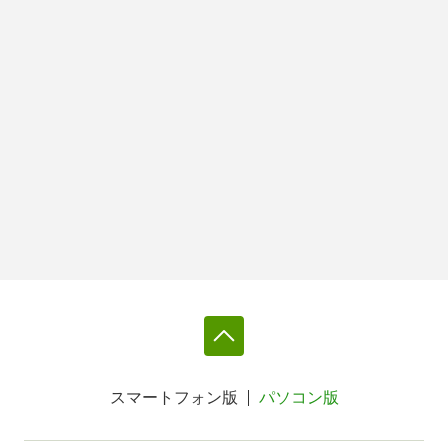
スマートフォン版
パソコン版