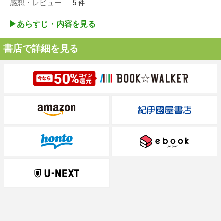
感想・レビュー
5
件
▶︎あらすじ・内容を見る
書店で詳細を見る