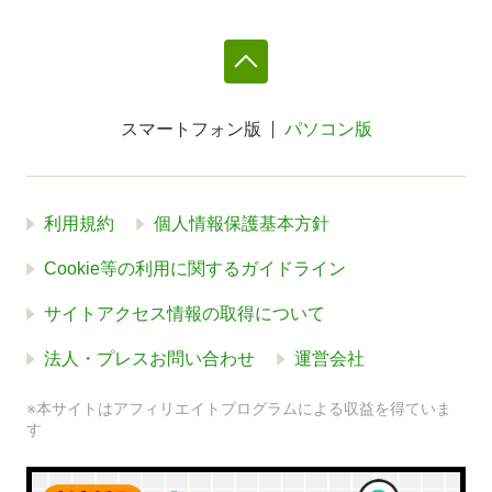
スマートフォン版
パソコン版
利用規約
個人情報保護基本方針
Cookie等の利用に関するガイドライン
サイトアクセス情報の取得について
法人・プレスお問い合わせ
運営会社
※本サイトはアフィリエイトプログラムによる収益を得ていま
す