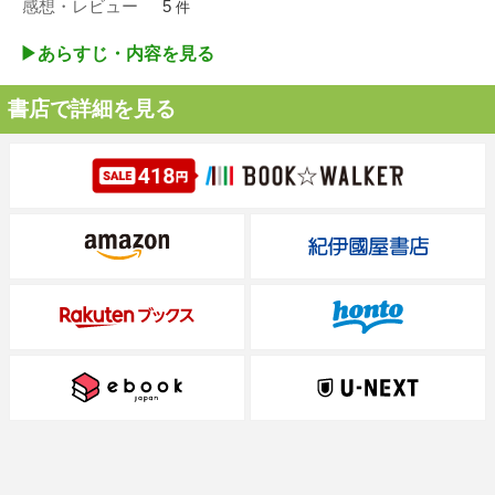
感想・レビュー
5
件
▶︎あらすじ・内容を見る
書店で詳細を見る