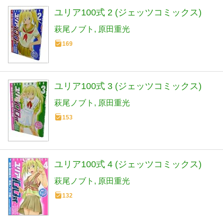
ユリア100式 2 (ジェッツコミックス)
萩尾ノブト
原田重光
169
ユリア100式 3 (ジェッツコミックス)
萩尾ノブト
原田重光
153
ユリア100式 4 (ジェッツコミックス)
萩尾ノブト
原田重光
132