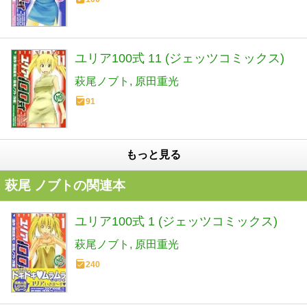
ユリア100式 11 (ジェッツコミックス)
萩尾ノブト
原田重光
91
もっと見る
萩尾 ノブトの関連本
ユリア100式 1 (ジェッツコミックス)
萩尾ノブト
原田重光
240