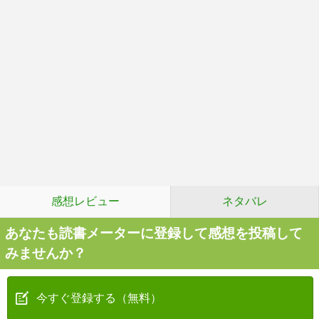
感想レビュー
ネタバレ
あなたも読書メーターに登録して感想を投稿して
みませんか？
今すぐ登録する（無料）