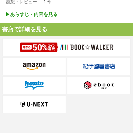
感想・レビュー
1
件
▶︎あらすじ・内容を見る
書店で詳細を見る