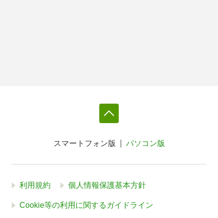
スマートフォン版
パソコン版
利用規約
個人情報保護基本方針
Cookie等の利用に関するガイドライン