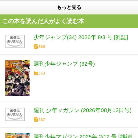
もっと見る
この本を読んだ人がよく読む本
少年ジャンプ(34) 2026年 8/3 号 [雑誌]
560
週刊少年ジャンプ (32号)
553
週刊 少年マガジン (2026年08月12日号)
387
週刊少年マガジン 2025年 2/12 号 [雑誌]