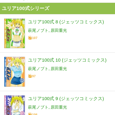
ユリア100式シリーズ
ユリア100式 8 (ジェッツコミックス)
萩尾ノブト
原田重光
107
ユリア100式 10 (ジェッツコミックス)
萩尾ノブト
原田重光
97
ユリア100式 9 (ジェッツコミックス)
萩尾ノブト
原田重光
106