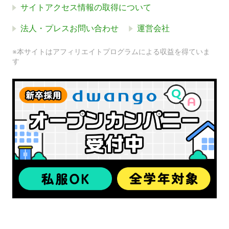
サイトアクセス情報の取得について
法人・プレスお問い合わせ
運営会社
※本サイトはアフィリエイトプログラムによる収益を得ていま
す