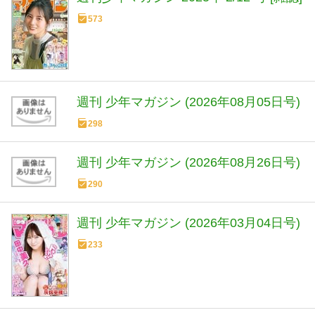
573
週刊 少年マガジン (2026年08月05日号)
298
週刊 少年マガジン (2026年08月26日号)
290
週刊 少年マガジン (2026年03月04日号)
233