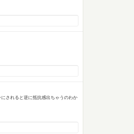
ンにされると逆に抵抗感出ちゃうのわか