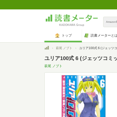
Amazo
トップ
読書メーターと
トップ
萩尾 ノブト
ユリア100式 6 (ジェッツ
ユリア100式 6 (ジェッツコミ
萩尾 ノブト