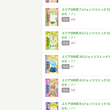
ユリア100式 7 (ジェッツコミックス
萩尾 ノブト
登録
109
ユリア100式 8 (ジェッツコミックス
萩尾 ノブト
登録
107
ユリア100式 10 (ジェッツコミックス
萩尾 ノブト
登録
97
ユリア100式 4 (ジェッツコミックス
萩尾 ノブト
登録
132
ユリア100式 9 (ジェッツコミックス
萩尾 ノブト