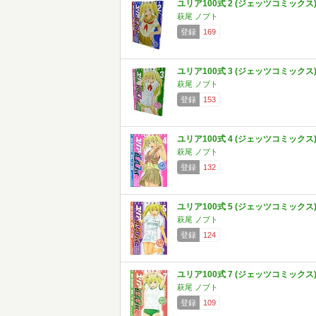
ユリア100式 2 (ジェッツコミックス
萩尾 ノブト
登録
169
ユリア100式 3 (ジェッツコミックス
萩尾 ノブト
登録
153
ユリア100式 4 (ジェッツコミックス
萩尾 ノブト
登録
132
ユリア100式 5 (ジェッツコミックス
萩尾 ノブト
登録
124
ユリア100式 7 (ジェッツコミックス
萩尾 ノブト
登録
109