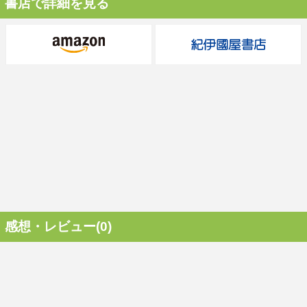
書店で詳細を見る
感想・レビュー(0)