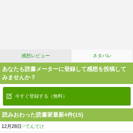
感想レビュー
ネタバレ
あなたも読書メーターに登録して感想を投稿して
みませんか？
今すぐ登録する（無料）
読みおわった読書家最新4件(15)
12月28日
てんてけ