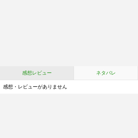
感想レビュー
ネタバレ
感想・レビューがありません