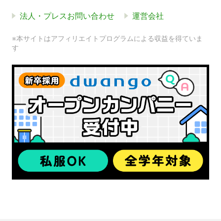
法人・プレスお問い合わせ
運営会社
※本サイトはアフィリエイトプログラムによる収益を得ていま
す