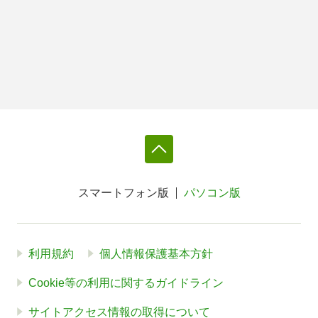
スマートフォン版
パソコン版
利用規約
個人情報保護基本方針
Cookie等の利用に関するガイドライン
サイトアクセス情報の取得について