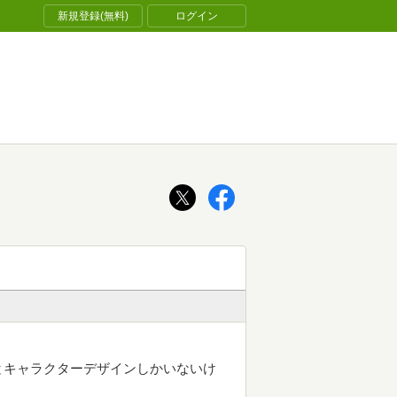
新規登録(無料)
ログイン
とキャラクターデザインしかいないけ