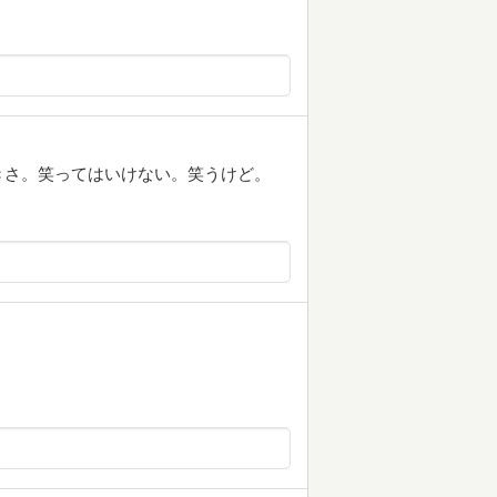
きさ。笑ってはいけない。笑うけど。